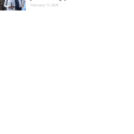
February 17, 2020